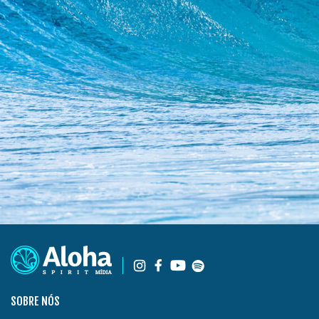
SOBRE NÓS