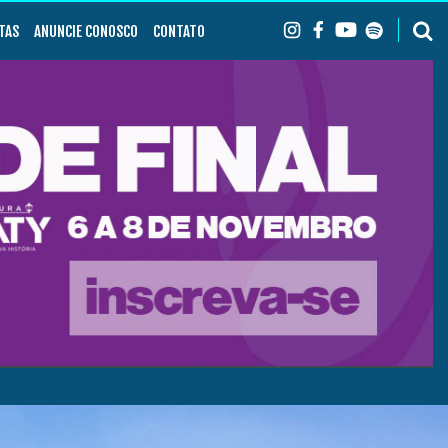
TAS
ANUNCIE CONOSCO
CONTATO