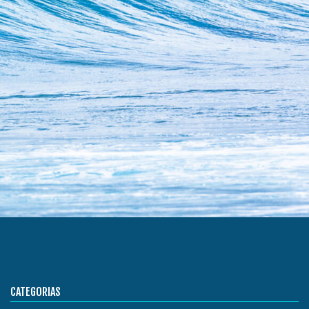
CATEGORIAS