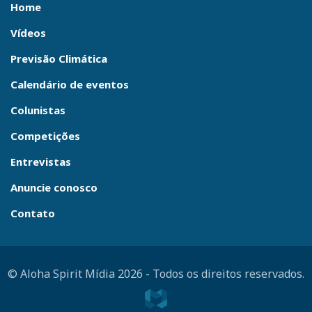
Home
Vídeos
Previsão Climática
Calendário de eventos
Colunistas
Competições
Entrevistas
Anuncie conosco
Contato
© Aloha Spirit Mídia 2026
-
Todos os direitos reservados.