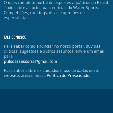
O mais completo portal de esportes aquáticos do Brasil.
Tudo sobre as principais notícias do Water Sports:
Competições, rankings, dicas e opiniões de
especialistas.
FALE CONOSCO
Para saber como anunciar no nosso portal, dúvidas,
críticas, sugestões e outros assuntos, envie um email
para:
pulsoassessoria@gmail.com
Para saber sobre os cuidados e uso de dados deste
website, acesse nossa
Política de Privacidade
.