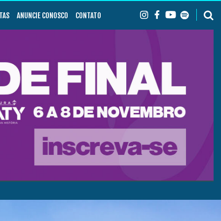
TAS
ANUNCIE CONOSCO
CONTATO