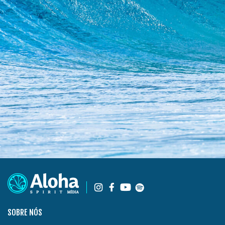
SOBRE NÓS