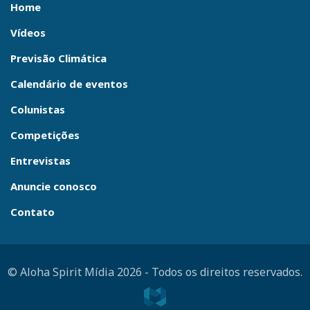
Home
Vídeos
Previsão Climática
Calendário de eventos
Colunistas
Competições
Entrevistas
Anuncie conosco
Contato
© Aloha Spirit Mídia 2026
-
Todos os direitos reservados.