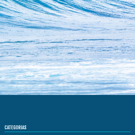
CATEGORIAS