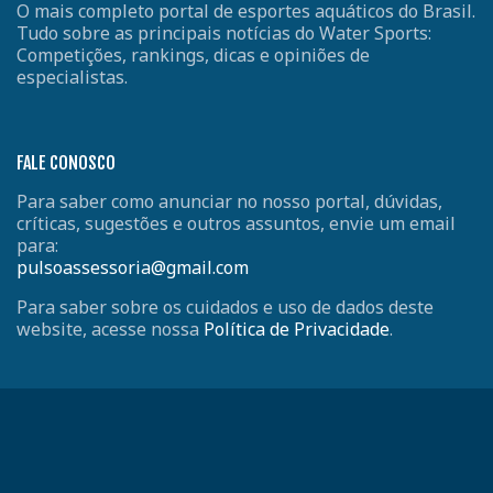
O mais completo portal de esportes aquáticos do Brasil.
Tudo sobre as principais notícias do Water Sports:
Competições, rankings, dicas e opiniões de
especialistas.
FALE CONOSCO
Para saber como anunciar no nosso portal, dúvidas,
críticas, sugestões e outros assuntos, envie um email
para:
pulsoassessoria@gmail.com
Para saber sobre os cuidados e uso de dados deste
website, acesse nossa
Política de Privacidade
.