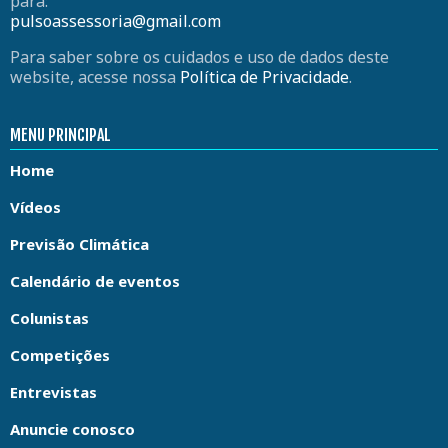
para:
pulsoassessoria@gmail.com
Para saber sobre os cuidados e uso de dados deste
website, acesse nossa
Política de Privacidade
.
MENU PRINCIPAL
Home
Vídeos
Previsão Climática
Calendário de eventos
Colunistas
Competições
Entrevistas
Anuncie conosco