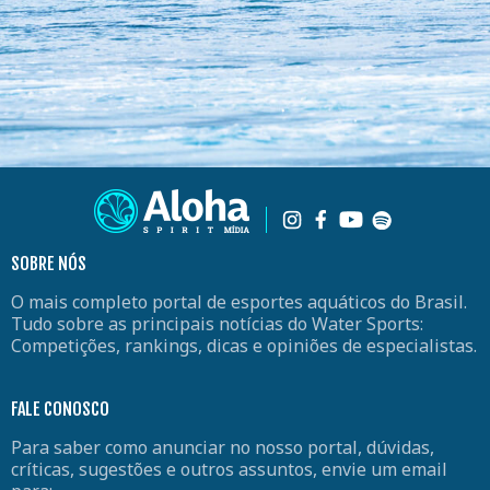
SOBRE NÓS
O mais completo portal de esportes aquáticos do Brasil.
Tudo sobre as principais notícias do Water Sports:
Competições, rankings, dicas e opiniões de especialistas.
FALE CONOSCO
Para saber como anunciar no nosso portal, dúvidas,
críticas, sugestões e outros assuntos, envie um email