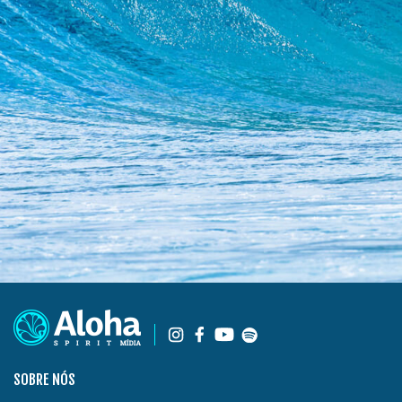
SOBRE NÓS