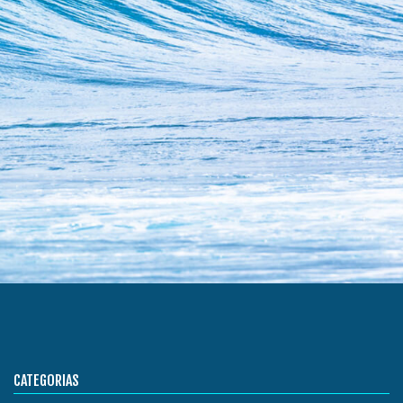
CATEGORIAS