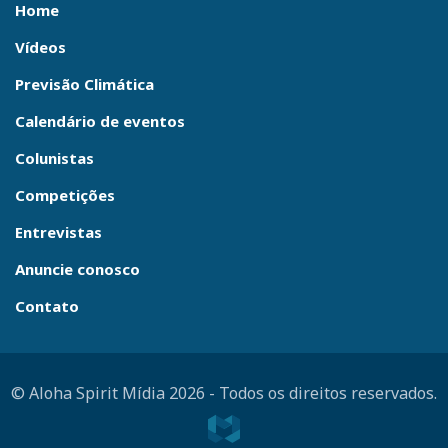
Home
Vídeos
Previsão Climática
Calendário de eventos
Colunistas
Competições
Entrevistas
Anuncie conosco
Contato
© Aloha Spirit Mídia 2026
-
Todos os direitos reservados.