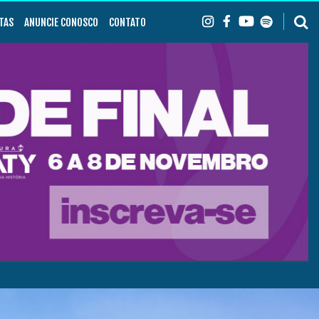
TAS
ANUNCIE CONOSCO
CONTATO