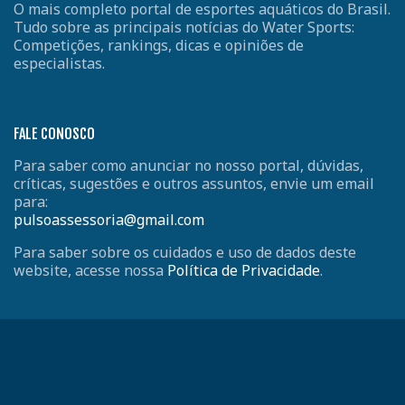
O mais completo portal de esportes aquáticos do Brasil.
Tudo sobre as principais notícias do Water Sports:
Competições, rankings, dicas e opiniões de
especialistas.
FALE CONOSCO
Para saber como anunciar no nosso portal, dúvidas,
críticas, sugestões e outros assuntos, envie um email
para:
pulsoassessoria@gmail.com
Para saber sobre os cuidados e uso de dados deste
website, acesse nossa
Política de Privacidade
.