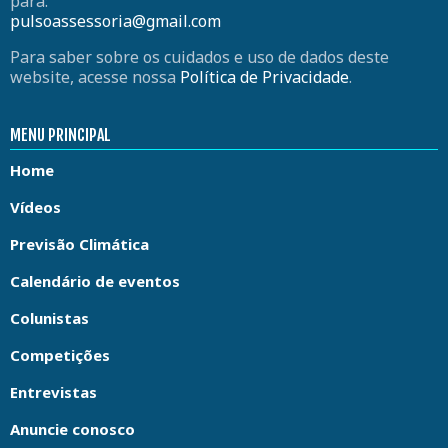
para:
pulsoassessoria@gmail.com
Para saber sobre os cuidados e uso de dados deste
website, acesse nossa
Política de Privacidade
.
MENU PRINCIPAL
Home
Vídeos
Previsão Climática
Calendário de eventos
Colunistas
Competições
Entrevistas
Anuncie conosco