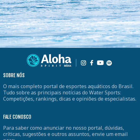
SOBRE NÓS
O mais completo portal de esportes aquáticos do Brasil.
Tudo sobre as principais notícias do Water Sports:
Competições, rankings, dicas e opiniões de especialistas.
FALE CONOSCO
Para saber como anunciar no nosso portal, dúvidas,
críticas, sugestões e outros assuntos, envie um email