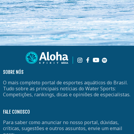
SOBRE NÓS
O mais completo portal de esportes aquáticos do Brasil.
Tudo sobre as principais notícias do Water Sports:
Competições, rankings, dicas e opiniões de especialistas.
FALE CONOSCO
Para saber como anunciar no nosso portal, dúvidas,
críticas, sugestões e outros assuntos, envie um email