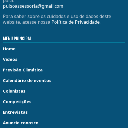
para:
pulsoassessoria@gmail.com
Para saber sobre os cuidados e uso de dados deste
website, acesse nossa
Política de Privacidade
.
MENU PRINCIPAL
Home
Vídeos
Previsão Climática
Calendário de eventos
Colunistas
Competições
Entrevistas
Anuncie conosco