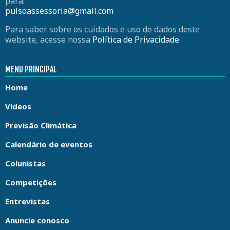
para:
pulsoassessoria@gmail.com
Para saber sobre os cuidados e uso de dados deste
website, acesse nossa
Política de Privacidade
.
MENU PRINCIPAL
Home
Vídeos
Previsão Climática
Calendário de eventos
Colunistas
Competições
Entrevistas
Anuncie conosco