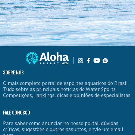
SOBRE NÓS
O mais completo portal de esportes aquáticos do Brasil.
Tudo sobre as principais notícias do Water Sports:
Competições, rankings, dicas e opiniões de especialistas.
FALE CONOSCO
Para saber como anunciar no nosso portal, dúvidas,
críticas, sugestões e outros assuntos, envie um email