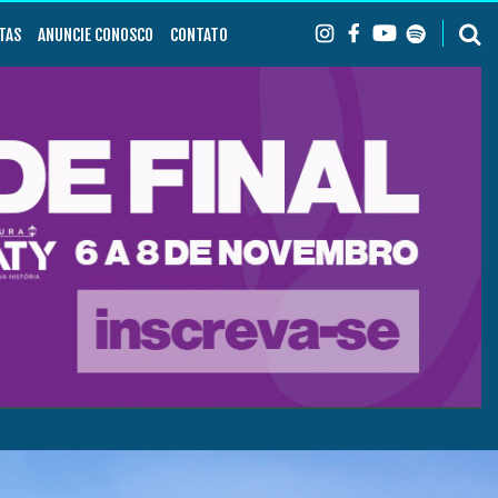
TAS
ANUNCIE CONOSCO
CONTATO