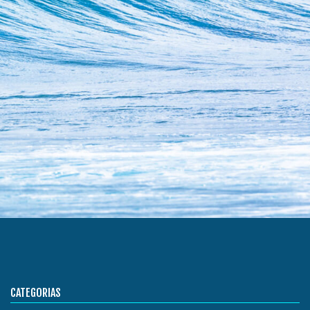
CATEGORIAS