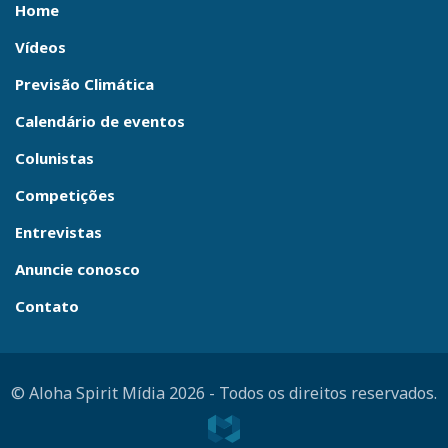
Home
Vídeos
Previsão Climática
Calendário de eventos
Colunistas
Competições
Entrevistas
Anuncie conosco
Contato
© Aloha Spirit Mídia 2026
-
Todos os direitos reservados.