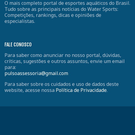
O mais completo portal de esportes aquáticos do Brasil.
Tudo sobre as principais notícias do Water Sports:
Competições, rankings, dicas e opiniões de
especialistas.
FALE CONOSCO
Para saber como anunciar no nosso portal, dúvidas,
críticas, sugestões e outros assuntos, envie um email
para:
pulsoassessoria@gmail.com
Para saber sobre os cuidados e uso de dados deste
website, acesse nossa
Política de Privacidade
.