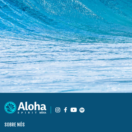
SOBRE NÓS