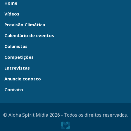
Home
Vídeos
Previsão Climática
Calendário de eventos
Colunistas
Competições
Entrevistas
Anuncie conosco
Contato
© Aloha Spirit Mídia 2026
-
Todos os direitos reservados.