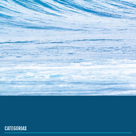
CATEGORIAS