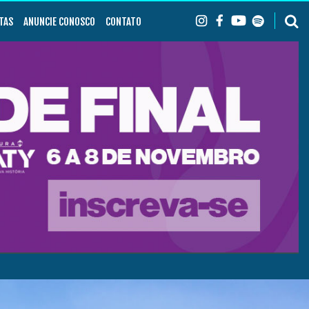
TAS
ANUNCIE CONOSCO
CONTATO