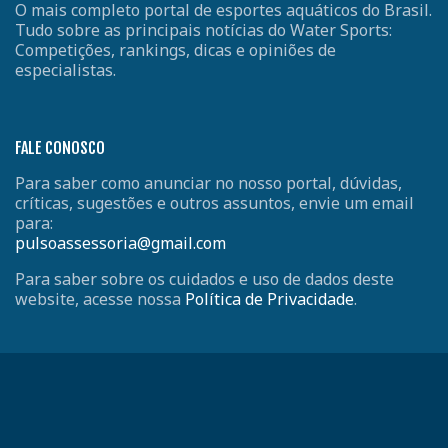
O mais completo portal de esportes aquáticos do Brasil.
Tudo sobre as principais notícias do Water Sports:
Competições, rankings, dicas e opiniões de
especialistas.
FALE CONOSCO
Para saber como anunciar no nosso portal, dúvidas,
críticas, sugestões e outros assuntos, envie um email
para:
pulsoassessoria@gmail.com
Para saber sobre os cuidados e uso de dados deste
website, acesse nossa
Política de Privacidade
.