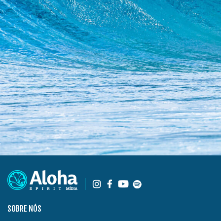
SOBRE NÓS