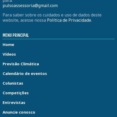
para:
pulsoassessoria@gmail.com
Para saber sobre os cuidados e uso de dados deste
website, acesse nossa
Política de Privacidade
.
MENU PRINCIPAL
Home
Vídeos
Previsão Climática
Calendário de eventos
Colunistas
Competições
Entrevistas
Anuncie conosco