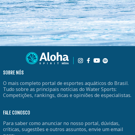
SOBRE NÓS
O mais completo portal de esportes aquáticos do Brasil.
Tudo sobre as principais notícias do Water Sports:
Competições, rankings, dicas e opiniões de especialistas.
FALE CONOSCO
Para saber como anunciar no nosso portal, dúvidas,
críticas, sugestões e outros assuntos, envie um email