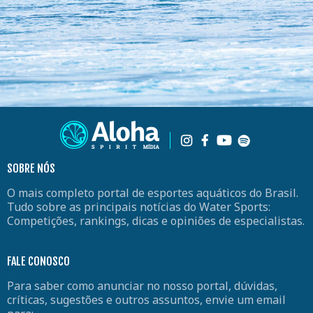
SOBRE NÓS
O mais completo portal de esportes aquáticos do Brasil.
Tudo sobre as principais notícias do Water Sports:
Competições, rankings, dicas e opiniões de especialistas.
FALE CONOSCO
Para saber como anunciar no nosso portal, dúvidas,
críticas, sugestões e outros assuntos, envie um email