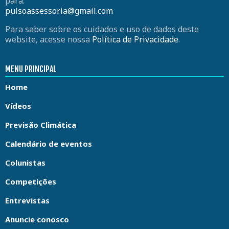
para:
pulsoassessoria@gmail.com
Para saber sobre os cuidados e uso de dados deste
website, acesse nossa
Política de Privacidade
.
MENU PRINCIPAL
Home
Vídeos
Previsão Climática
Calendário de eventos
Colunistas
Competições
Entrevistas
Anuncie conosco