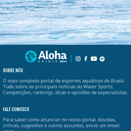
SOBRE NÓS
O mais completo portal de esportes aquáticos do Brasil.
Tudo sobre as principais notícias do Water Sports:
Competições, rankings, dicas e opiniões de especialistas.
FALE CONOSCO
Para saber como anunciar no nosso portal, dúvidas,
críticas, sugestões e outros assuntos, envie um email