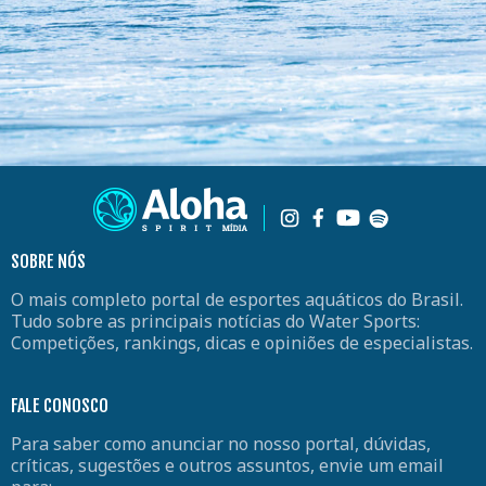
SOBRE NÓS
O mais completo portal de esportes aquáticos do Brasil.
Tudo sobre as principais notícias do Water Sports:
Competições, rankings, dicas e opiniões de especialistas.
FALE CONOSCO
Para saber como anunciar no nosso portal, dúvidas,
críticas, sugestões e outros assuntos, envie um email