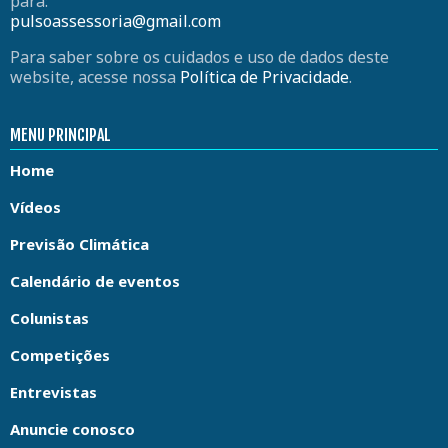
para:
pulsoassessoria@gmail.com
Para saber sobre os cuidados e uso de dados deste
website, acesse nossa
Política de Privacidade
.
MENU PRINCIPAL
Home
Vídeos
Previsão Climática
Calendário de eventos
Colunistas
Competições
Entrevistas
Anuncie conosco