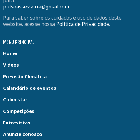
para:
pulsoassessoria@gmail.com
Para saber sobre os cuidados e uso de dados deste
website, acesse nossa
Política de Privacidade
.
MENU PRINCIPAL
Home
Vídeos
Previsão Climática
Calendário de eventos
Colunistas
Competições
Entrevistas
Anuncie conosco