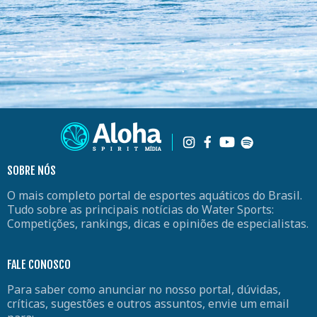
SOBRE NÓS
O mais completo portal de esportes aquáticos do Brasil.
Tudo sobre as principais notícias do Water Sports:
Competições, rankings, dicas e opiniões de especialistas.
FALE CONOSCO
Para saber como anunciar no nosso portal, dúvidas,
críticas, sugestões e outros assuntos, envie um email