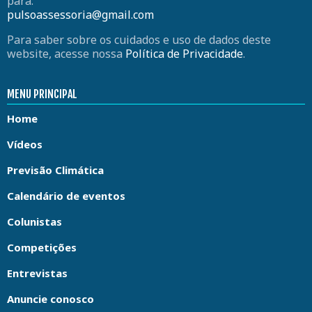
para:
pulsoassessoria@gmail.com
Para saber sobre os cuidados e uso de dados deste
website, acesse nossa
Política de Privacidade
.
MENU PRINCIPAL
Home
Vídeos
Previsão Climática
Calendário de eventos
Colunistas
Competições
Entrevistas
Anuncie conosco