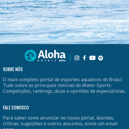
SOBRE NÓS
O mais completo portal de esportes aquáticos do Brasil.
Tudo sobre as principais notícias do Water Sports:
Competições, rankings, dicas e opiniões de especialistas.
FALE CONOSCO
Para saber como anunciar no nosso portal, dúvidas,
críticas, sugestões e outros assuntos, envie um email