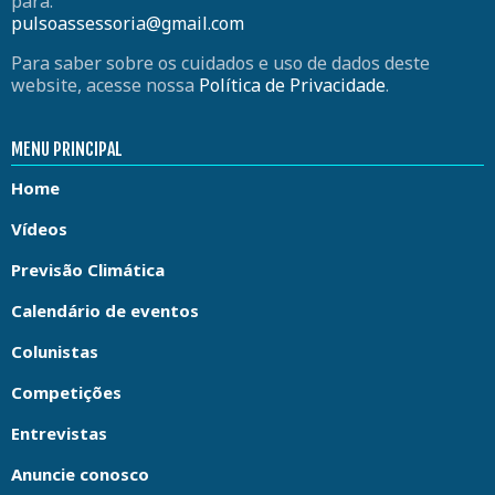
para:
pulsoassessoria@gmail.com
Para saber sobre os cuidados e uso de dados deste
website, acesse nossa
Política de Privacidade
.
MENU PRINCIPAL
Home
Vídeos
Previsão Climática
Calendário de eventos
Colunistas
Competições
Entrevistas
Anuncie conosco