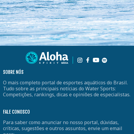
SOBRE NÓS
O mais completo portal de esportes aquáticos do Brasil.
Tudo sobre as principais notícias do Water Sports:
Competições, rankings, dicas e opiniões de especialistas.
FALE CONOSCO
Para saber como anunciar no nosso portal, dúvidas,
críticas, sugestões e outros assuntos, envie um email