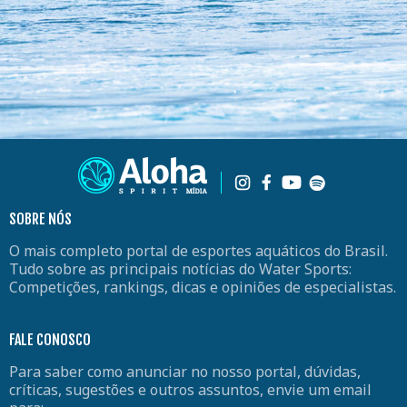
SOBRE NÓS
O mais completo portal de esportes aquáticos do Brasil.
Tudo sobre as principais notícias do Water Sports:
Competições, rankings, dicas e opiniões de especialistas.
FALE CONOSCO
Para saber como anunciar no nosso portal, dúvidas,
críticas, sugestões e outros assuntos, envie um email