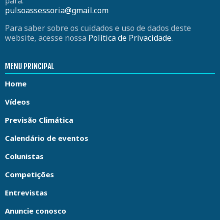
para:
pulsoassessoria@gmail.com
Para saber sobre os cuidados e uso de dados deste
website, acesse nossa
Política de Privacidade
.
MENU PRINCIPAL
Home
Vídeos
Previsão Climática
Calendário de eventos
Colunistas
Competições
Entrevistas
Anuncie conosco