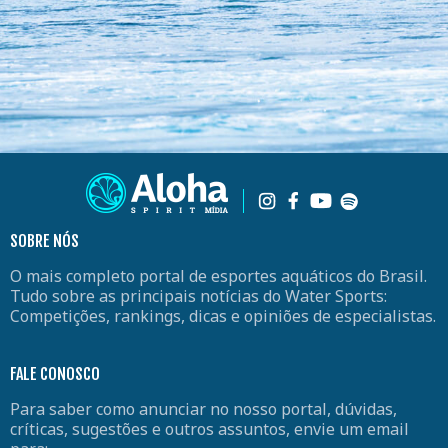
SOBRE NÓS
O mais completo portal de esportes aquáticos do Brasil.
Tudo sobre as principais notícias do Water Sports:
Competições, rankings, dicas e opiniões de especialistas.
FALE CONOSCO
Para saber como anunciar no nosso portal, dúvidas,
críticas, sugestões e outros assuntos, envie um email