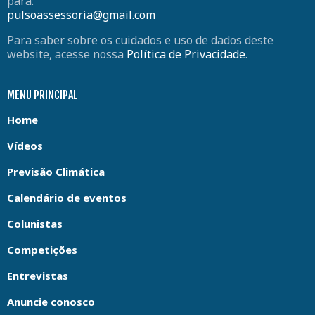
para:
pulsoassessoria@gmail.com
Para saber sobre os cuidados e uso de dados deste
website, acesse nossa
Política de Privacidade
.
MENU PRINCIPAL
Home
Vídeos
Previsão Climática
Calendário de eventos
Colunistas
Competições
Entrevistas
Anuncie conosco