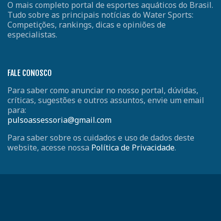
O mais completo portal de esportes aquáticos do Brasil.
Tudo sobre as principais notícias do Water Sports:
Competições, rankings, dicas e opiniões de
especialistas.
FALE CONOSCO
Para saber como anunciar no nosso portal, dúvidas,
críticas, sugestões e outros assuntos, envie um email
para:
pulsoassessoria@gmail.com
Para saber sobre os cuidados e uso de dados deste
website, acesse nossa
Política de Privacidade
.