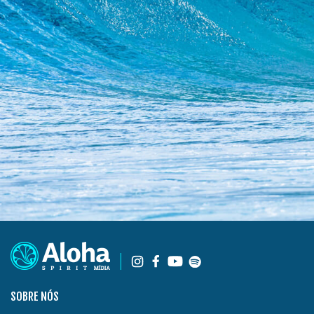
SOBRE NÓS