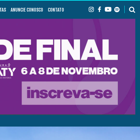
TAS
ANUNCIE CONOSCO
CONTATO