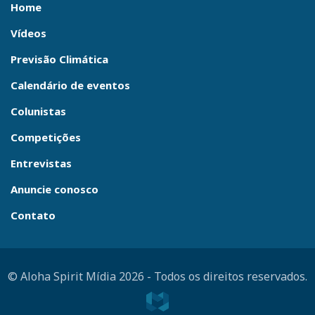
Home
Vídeos
Previsão Climática
Calendário de eventos
Colunistas
Competições
Entrevistas
Anuncie conosco
Contato
© Aloha Spirit Mídia 2026
-
Todos os direitos reservados.