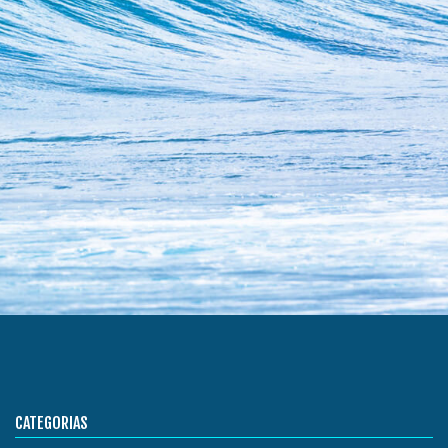
CATEGORIAS