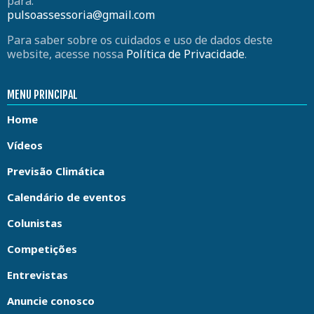
para:
pulsoassessoria@gmail.com
Para saber sobre os cuidados e uso de dados deste
website, acesse nossa
Política de Privacidade
.
MENU PRINCIPAL
Home
Vídeos
Previsão Climática
Calendário de eventos
Colunistas
Competições
Entrevistas
Anuncie conosco