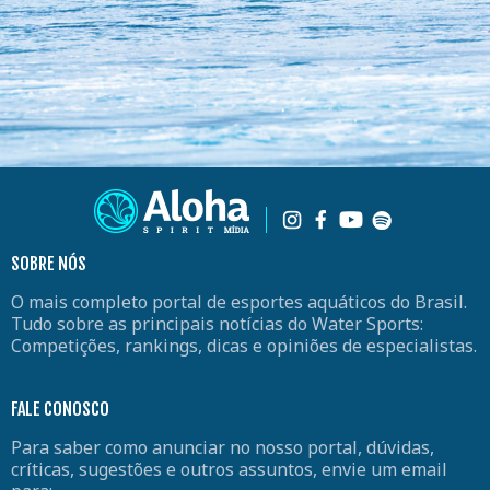
SOBRE NÓS
O mais completo portal de esportes aquáticos do Brasil.
Tudo sobre as principais notícias do Water Sports:
Competições, rankings, dicas e opiniões de especialistas.
FALE CONOSCO
Para saber como anunciar no nosso portal, dúvidas,
críticas, sugestões e outros assuntos, envie um email