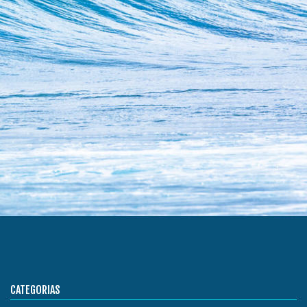
CATEGORIAS