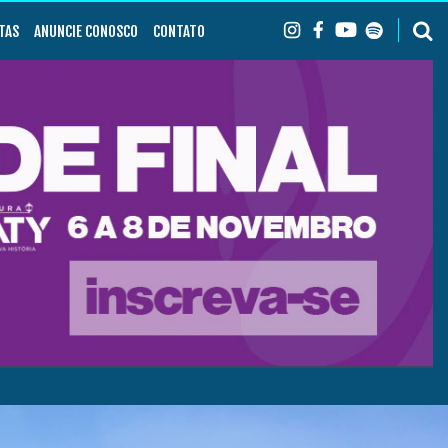
TAS
ANUNCIE CONOSCO
CONTATO