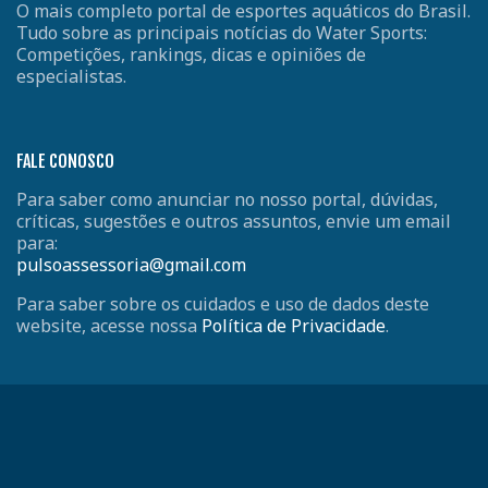
O mais completo portal de esportes aquáticos do Brasil.
Tudo sobre as principais notícias do Water Sports:
Competições, rankings, dicas e opiniões de
especialistas.
FALE CONOSCO
Para saber como anunciar no nosso portal, dúvidas,
críticas, sugestões e outros assuntos, envie um email
para:
pulsoassessoria@gmail.com
Para saber sobre os cuidados e uso de dados deste
website, acesse nossa
Política de Privacidade
.