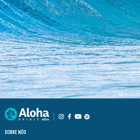
SOBRE NÓS