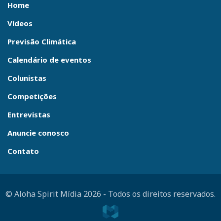
Home
Vídeos
Previsão Climática
Calendário de eventos
Colunistas
Competições
Entrevistas
Anuncie conosco
Contato
© Aloha Spirit Mídia 2026
-
Todos os direitos reservados.