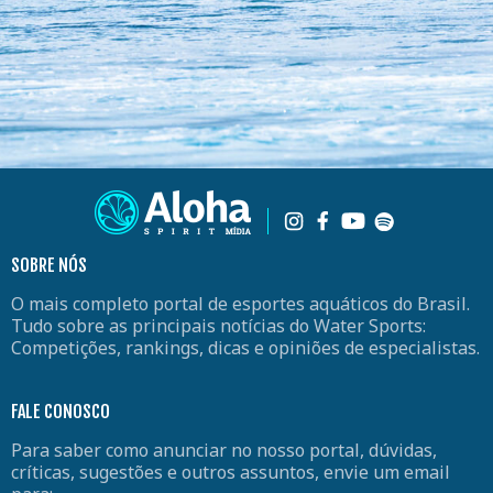
SOBRE NÓS
O mais completo portal de esportes aquáticos do Brasil.
Tudo sobre as principais notícias do Water Sports:
Competições, rankings, dicas e opiniões de especialistas.
FALE CONOSCO
Para saber como anunciar no nosso portal, dúvidas,
críticas, sugestões e outros assuntos, envie um email