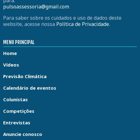
para:
pulsoassessoria@gmail.com
Para saber sobre os cuidados e uso de dados deste
website, acesse nossa
Política de Privacidade
.
MENU PRINCIPAL
Home
Vídeos
Previsão Climática
Calendário de eventos
Colunistas
Competições
Entrevistas
Anuncie conosco