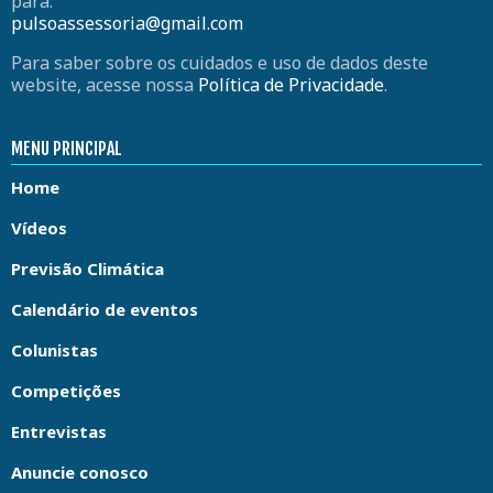
para:
pulsoassessoria@gmail.com
Para saber sobre os cuidados e uso de dados deste
website, acesse nossa
Política de Privacidade
.
MENU PRINCIPAL
Home
Vídeos
Previsão Climática
Calendário de eventos
Colunistas
Competições
Entrevistas
Anuncie conosco