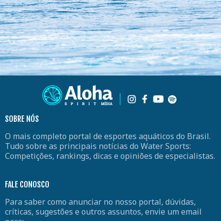
SOBRE NÓS
O mais completo portal de esportes aquáticos do Brasil.
Tudo sobre as principais notícias do Water Sports:
Competições, rankings, dicas e opiniões de especialistas.
FALE CONOSCO
Para saber como anunciar no nosso portal, dúvidas,
críticas, sugestões e outros assuntos, envie um email