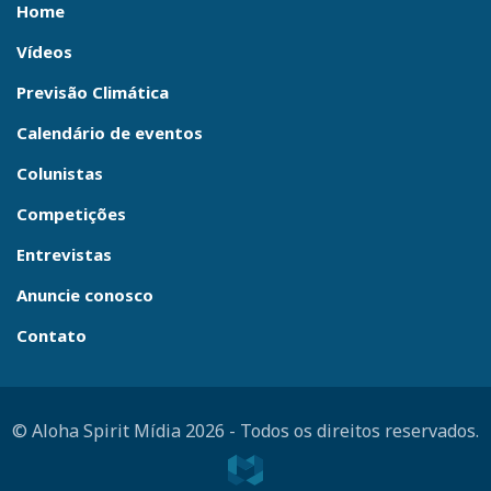
Home
Vídeos
Previsão Climática
Calendário de eventos
Colunistas
Competições
Entrevistas
Anuncie conosco
Contato
© Aloha Spirit Mídia 2026
-
Todos os direitos reservados.