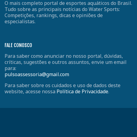
O mais completo portal de esportes aquáticos do Brasil.
Tudo sobre as principais notícias do Water Sports:
Competições, rankings, dicas e opiniões de
especialistas.
FALE CONOSCO
Para saber como anunciar no nosso portal, dúvidas,
críticas, sugestões e outros assuntos, envie um email
para:
pulsoassessoria@gmail.com
Para saber sobre os cuidados e uso de dados deste
website, acesse nossa
Política de Privacidade
.