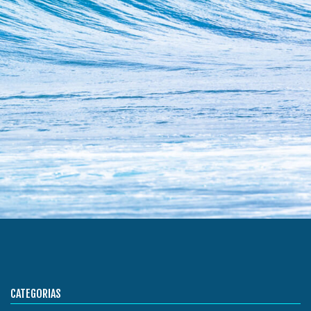
CATEGORIAS