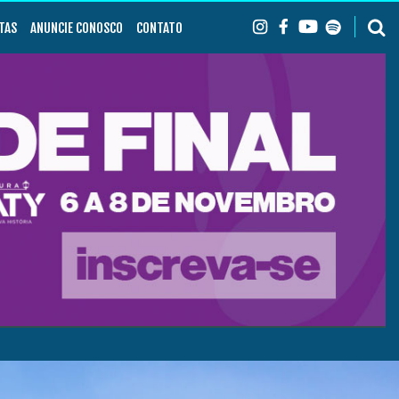
TAS
ANUNCIE CONOSCO
CONTATO