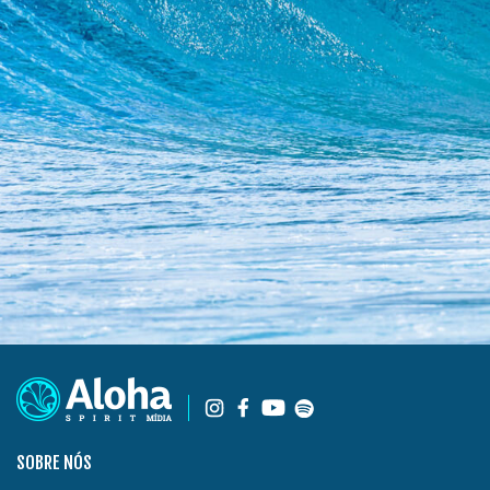
SOBRE NÓS