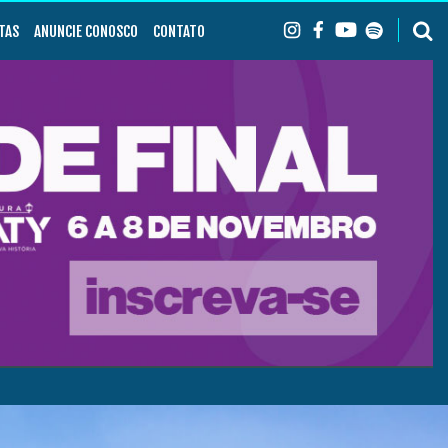
TAS
ANUNCIE CONOSCO
CONTATO