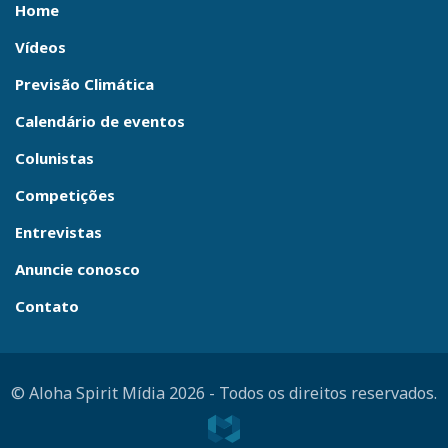
Home
Vídeos
Previsão Climática
Calendário de eventos
Colunistas
Competições
Entrevistas
Anuncie conosco
Contato
© Aloha Spirit Mídia 2026
-
Todos os direitos reservados.