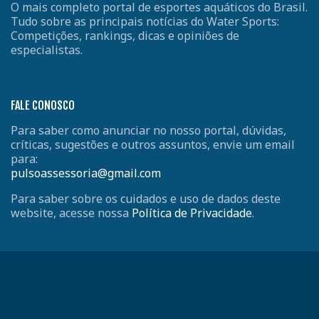
O mais completo portal de esportes aquáticos do Brasil.
Tudo sobre as principais notícias do Water Sports:
Competições, rankings, dicas e opiniões de
especialistas.
FALE CONOSCO
Para saber como anunciar no nosso portal, dúvidas,
críticas, sugestões e outros assuntos, envie um email
para:
pulsoassessoria@gmail.com
Para saber sobre os cuidados e uso de dados deste
website, acesse nossa
Política de Privacidade
.