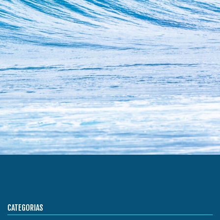
CATEGORIAS