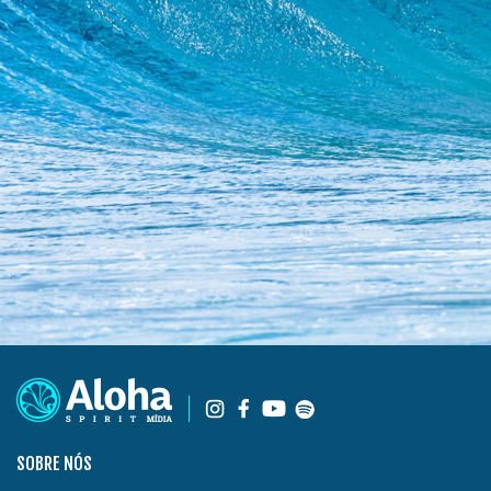
SOBRE NÓS