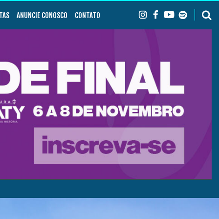
TAS
ANUNCIE CONOSCO
CONTATO