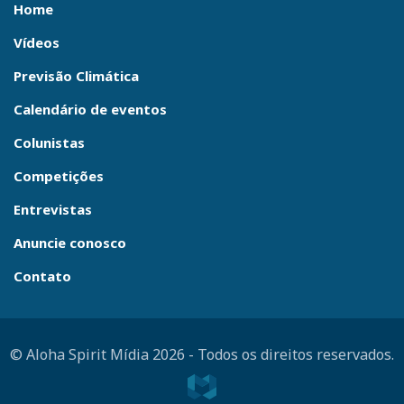
Home
Vídeos
Previsão Climática
Calendário de eventos
Colunistas
Competições
Entrevistas
Anuncie conosco
Contato
© Aloha Spirit Mídia 2026
-
Todos os direitos reservados.