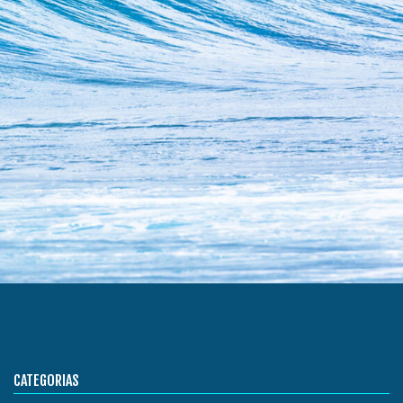
CATEGORIAS