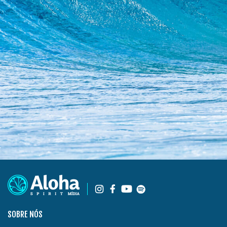
SOBRE NÓS