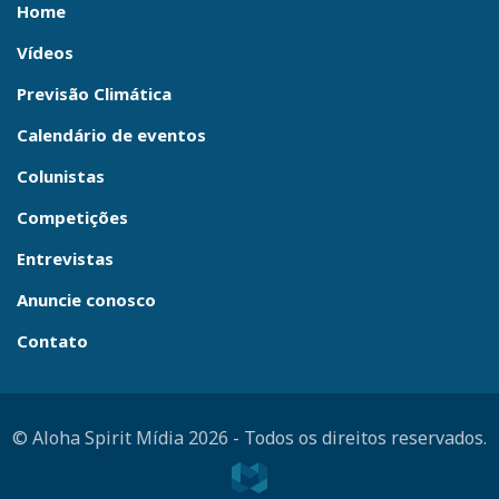
Home
Vídeos
Previsão Climática
Calendário de eventos
Colunistas
Competições
Entrevistas
Anuncie conosco
Contato
© Aloha Spirit Mídia 2026
-
Todos os direitos reservados.