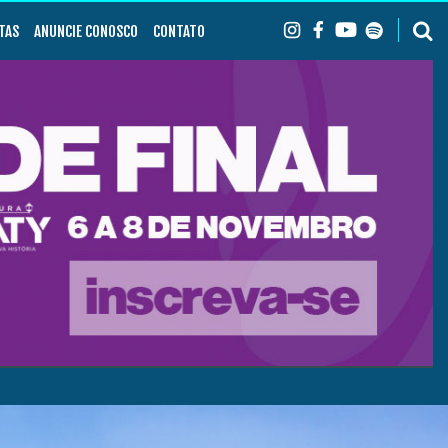
TAS
ANUNCIE CONOSCO
CONTATO