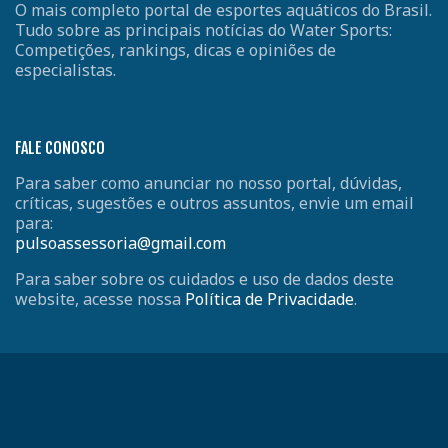
O mais completo portal de esportes aquáticos do Brasil.
Tudo sobre as principais notícias do Water Sports:
Competições, rankings, dicas e opiniões de
especialistas.
FALE CONOSCO
Para saber como anunciar no nosso portal, dúvidas,
críticas, sugestões e outros assuntos, envie um email
para:
pulsoassessoria@gmail.com
Para saber sobre os cuidados e uso de dados deste
website, acesse nossa
Política de Privacidade
.