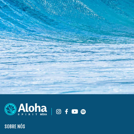
SOBRE NÓS