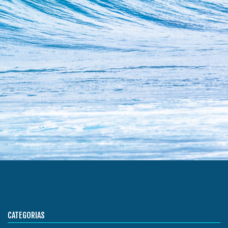
CATEGORIAS