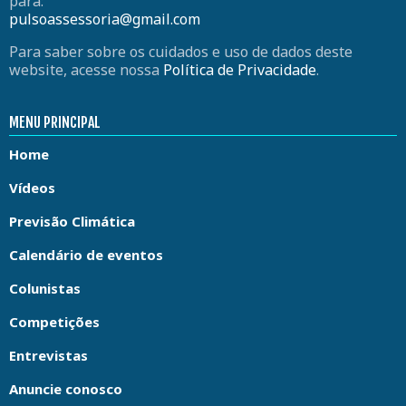
para:
pulsoassessoria@gmail.com
Para saber sobre os cuidados e uso de dados deste
website, acesse nossa
Política de Privacidade
.
MENU PRINCIPAL
Home
Vídeos
Previsão Climática
Calendário de eventos
Colunistas
Competições
Entrevistas
Anuncie conosco