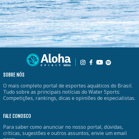
SOBRE NÓS
O mais completo portal de esportes aquáticos do Brasil.
Tudo sobre as principais notícias do Water Sports:
Competições, rankings, dicas e opiniões de especialistas.
FALE CONOSCO
Para saber como anunciar no nosso portal, dúvidas,
críticas, sugestões e outros assuntos, envie um email