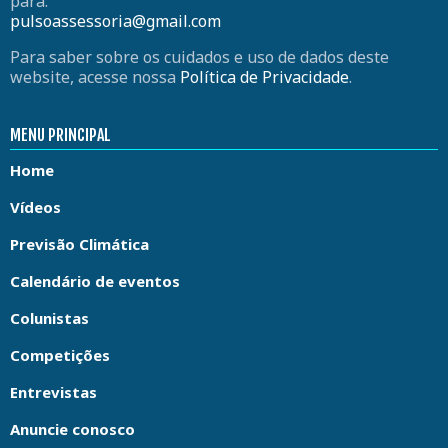
para:
pulsoassessoria@gmail.com
Para saber sobre os cuidados e uso de dados deste
website, acesse nossa
Política de Privacidade
.
MENU PRINCIPAL
Home
Vídeos
Previsão Climática
Calendário de eventos
Colunistas
Competições
Entrevistas
Anuncie conosco