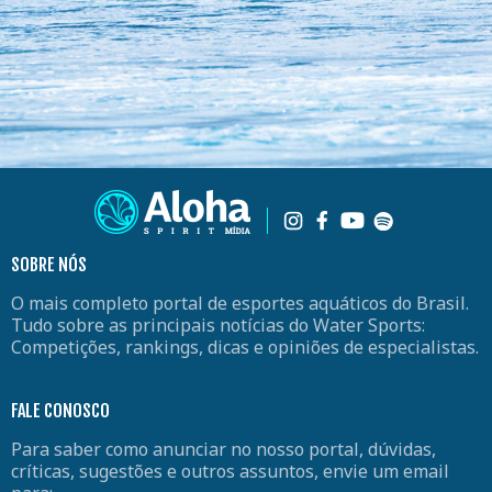
SOBRE NÓS
O mais completo portal de esportes aquáticos do Brasil.
Tudo sobre as principais notícias do Water Sports:
Competições, rankings, dicas e opiniões de especialistas.
FALE CONOSCO
Para saber como anunciar no nosso portal, dúvidas,
críticas, sugestões e outros assuntos, envie um email