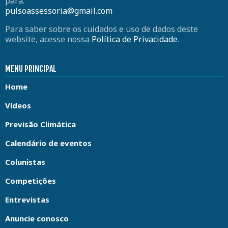
para:
pulsoassessoria@gmail.com
Para saber sobre os cuidados e uso de dados deste
website, acesse nossa
Política de Privacidade
.
MENU PRINCIPAL
Home
Vídeos
Previsão Climática
Calendário de eventos
Colunistas
Competições
Entrevistas
Anuncie conosco