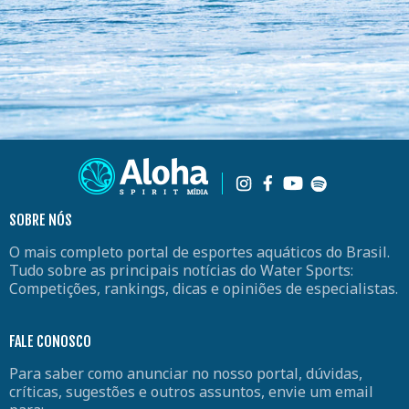
SOBRE NÓS
O mais completo portal de esportes aquáticos do Brasil.
Tudo sobre as principais notícias do Water Sports:
Competições, rankings, dicas e opiniões de especialistas.
FALE CONOSCO
Para saber como anunciar no nosso portal, dúvidas,
críticas, sugestões e outros assuntos, envie um email