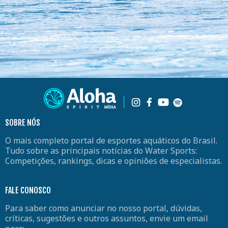
SOBRE NÓS
O mais completo portal de esportes aquáticos do Brasil.
Tudo sobre as principais notícias do Water Sports:
Competições, rankings, dicas e opiniões de especialistas.
FALE CONOSCO
Para saber como anunciar no nosso portal, dúvidas,
críticas, sugestões e outros assuntos, envie um email