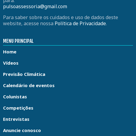
para:
pulsoassessoria@gmail.com
Para saber sobre os cuidados e uso de dados deste
website, acesse nossa
Política de Privacidade
.
MENU PRINCIPAL
Home
Vídeos
Previsão Climática
Calendário de eventos
Colunistas
Competições
Entrevistas
Anuncie conosco