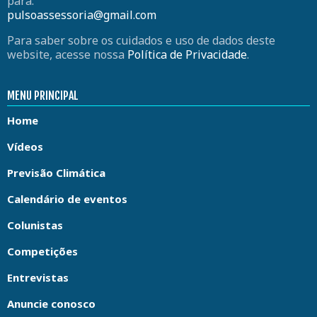
para:
pulsoassessoria@gmail.com
Para saber sobre os cuidados e uso de dados deste
website, acesse nossa
Política de Privacidade
.
MENU PRINCIPAL
Home
Vídeos
Previsão Climática
Calendário de eventos
Colunistas
Competições
Entrevistas
Anuncie conosco