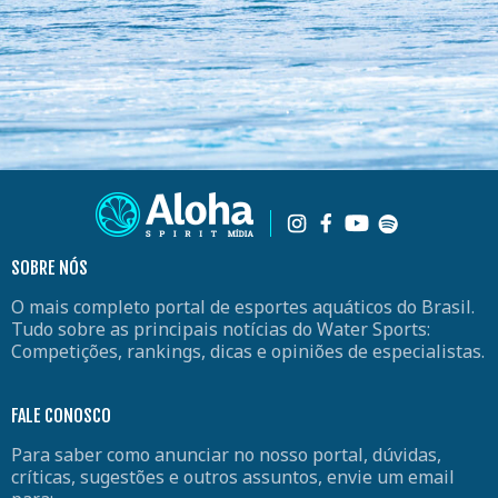
SOBRE NÓS
O mais completo portal de esportes aquáticos do Brasil.
Tudo sobre as principais notícias do Water Sports:
Competições, rankings, dicas e opiniões de especialistas.
FALE CONOSCO
Para saber como anunciar no nosso portal, dúvidas,
críticas, sugestões e outros assuntos, envie um email