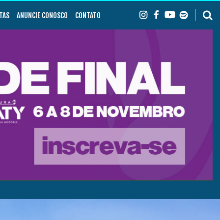
TAS
ANUNCIE CONOSCO
CONTATO