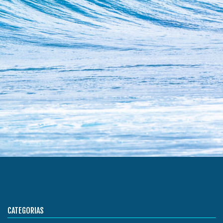
CATEGORIAS