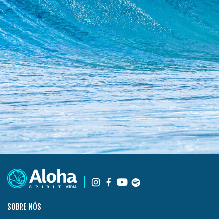
SOBRE NÓS