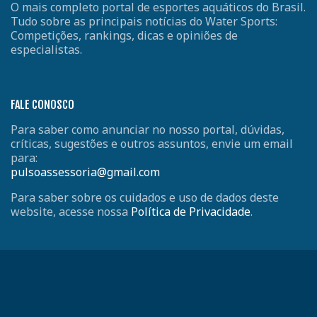
O mais completo portal de esportes aquáticos do Brasil.
Tudo sobre as principais notícias do Water Sports:
Competições, rankings, dicas e opiniões de
especialistas.
FALE CONOSCO
Para saber como anunciar no nosso portal, dúvidas,
críticas, sugestões e outros assuntos, envie um email
para:
pulsoassessoria@gmail.com
Para saber sobre os cuidados e uso de dados deste
website, acesse nossa
Política de Privacidade
.