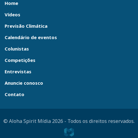
Home
Vídeos
Previsão Climática
Calendário de eventos
Colunistas
Competições
Entrevistas
Anuncie conosco
Contato
© Aloha Spirit Mídia 2026
-
Todos os direitos reservados.