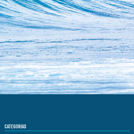
CATEGORIAS