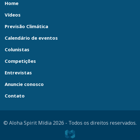
Home
Vídeos
Previsão Climática
Calendário de eventos
Colunistas
Competições
Entrevistas
Anuncie conosco
Contato
© Aloha Spirit Mídia 2026
-
Todos os direitos reservados.