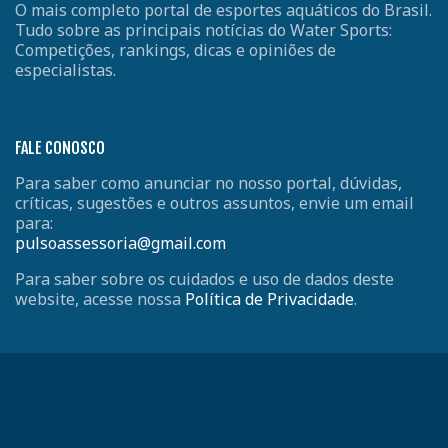
O mais completo portal de esportes aquáticos do Brasil.
Tudo sobre as principais notícias do Water Sports:
Competições, rankings, dicas e opiniões de
especialistas.
FALE CONOSCO
Para saber como anunciar no nosso portal, dúvidas,
críticas, sugestões e outros assuntos, envie um email
para:
pulsoassessoria@gmail.com
Para saber sobre os cuidados e uso de dados deste
website, acesse nossa
Política de Privacidade
.