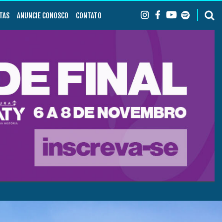
TAS
ANUNCIE CONOSCO
CONTATO