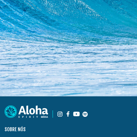
SOBRE NÓS