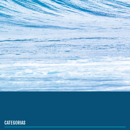
CATEGORIAS