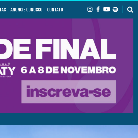
TAS
ANUNCIE CONOSCO
CONTATO