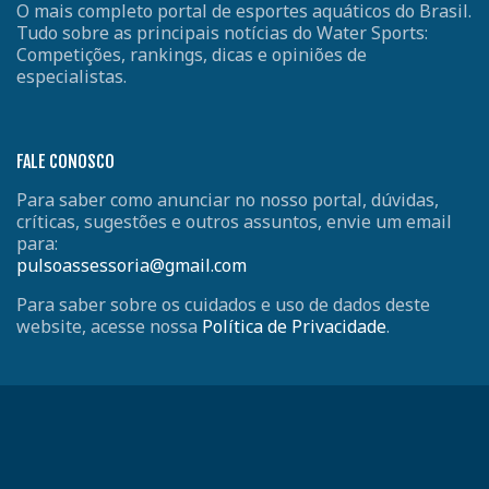
O mais completo portal de esportes aquáticos do Brasil.
Tudo sobre as principais notícias do Water Sports:
Competições, rankings, dicas e opiniões de
especialistas.
FALE CONOSCO
Para saber como anunciar no nosso portal, dúvidas,
críticas, sugestões e outros assuntos, envie um email
para:
pulsoassessoria@gmail.com
Para saber sobre os cuidados e uso de dados deste
website, acesse nossa
Política de Privacidade
.