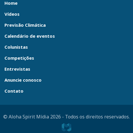
Home
Vídeos
Previsão Climática
Calendário de eventos
Colunistas
Competições
Entrevistas
Anuncie conosco
Contato
© Aloha Spirit Mídia 2026
-
Todos os direitos reservados.