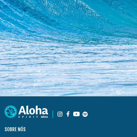
SOBRE NÓS