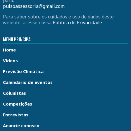
para:
pulsoassessoria@gmail.com
Para saber sobre os cuidados e uso de dados deste
website, acesse nossa
Política de Privacidade
.
MENU PRINCIPAL
Home
Vídeos
Previsão Climática
Calendário de eventos
Colunistas
Competições
Entrevistas
Anuncie conosco