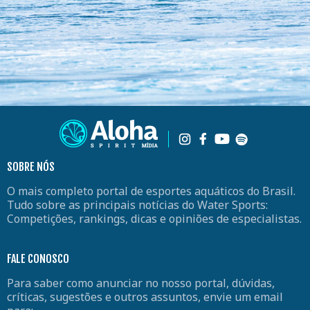
SOBRE NÓS
O mais completo portal de esportes aquáticos do Brasil.
Tudo sobre as principais notícias do Water Sports:
Competições, rankings, dicas e opiniões de especialistas.
FALE CONOSCO
Para saber como anunciar no nosso portal, dúvidas,
críticas, sugestões e outros assuntos, envie um email