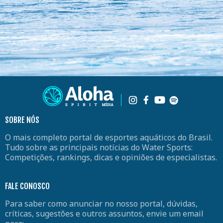
SOBRE NÓS
O mais completo portal de esportes aquáticos do Brasil.
Tudo sobre as principais notícias do Water Sports:
Competições, rankings, dicas e opiniões de especialistas.
FALE CONOSCO
Para saber como anunciar no nosso portal, dúvidas,
críticas, sugestões e outros assuntos, envie um email