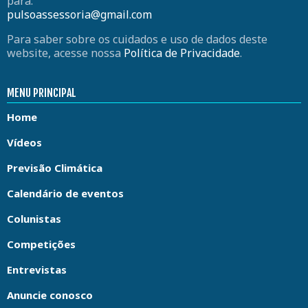
para:
pulsoassessoria@gmail.com
Para saber sobre os cuidados e uso de dados deste
website, acesse nossa
Política de Privacidade
.
MENU PRINCIPAL
Home
Vídeos
Previsão Climática
Calendário de eventos
Colunistas
Competições
Entrevistas
Anuncie conosco