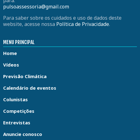
para:
pulsoassessoria@gmail.com
Para saber sobre os cuidados e uso de dados deste
website, acesse nossa
Política de Privacidade
.
MENU PRINCIPAL
Home
Vídeos
Previsão Climática
Calendário de eventos
Colunistas
Competições
Entrevistas
Anuncie conosco