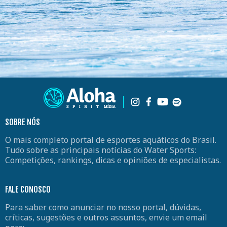
SOBRE NÓS
O mais completo portal de esportes aquáticos do Brasil.
Tudo sobre as principais notícias do Water Sports:
Competições, rankings, dicas e opiniões de especialistas.
FALE CONOSCO
Para saber como anunciar no nosso portal, dúvidas,
críticas, sugestões e outros assuntos, envie um email