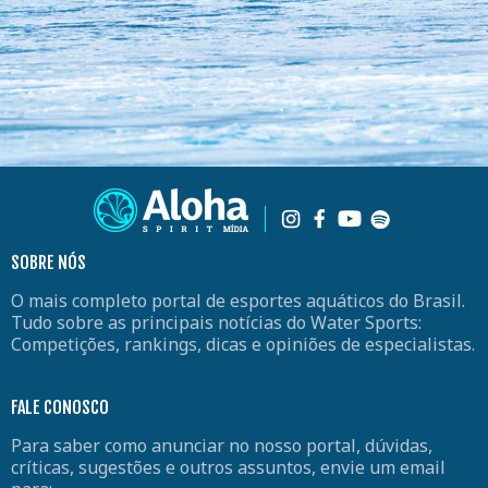
SOBRE NÓS
O mais completo portal de esportes aquáticos do Brasil.
Tudo sobre as principais notícias do Water Sports:
Competições, rankings, dicas e opiniões de especialistas.
FALE CONOSCO
Para saber como anunciar no nosso portal, dúvidas,
críticas, sugestões e outros assuntos, envie um email