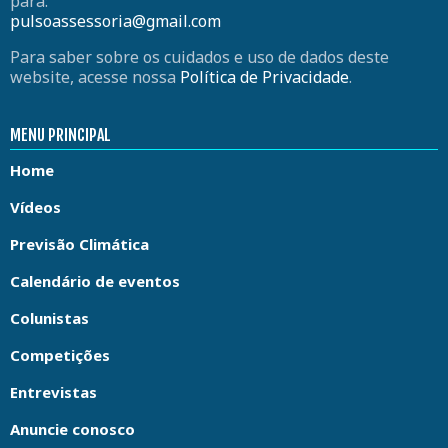
para:
pulsoassessoria@gmail.com
Para saber sobre os cuidados e uso de dados deste
website, acesse nossa
Política de Privacidade
.
MENU PRINCIPAL
Home
Vídeos
Previsão Climática
Calendário de eventos
Colunistas
Competições
Entrevistas
Anuncie conosco