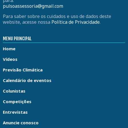
para:
pulsoassessoria@gmail.com
Para saber sobre os cuidados e uso de dados deste
website, acesse nossa
Política de Privacidade
.
MENU PRINCIPAL
Home
Vídeos
Previsão Climática
Calendário de eventos
Colunistas
Competições
Entrevistas
Anuncie conosco