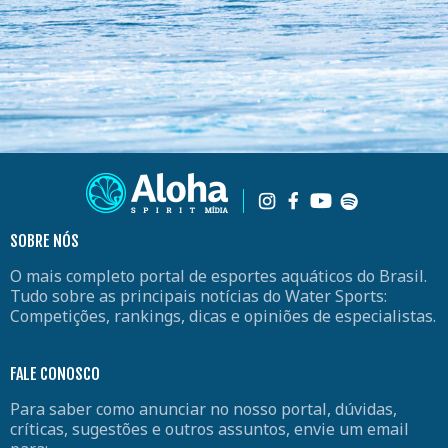
SOBRE NÓS
O mais completo portal de esportes aquáticos do Brasil.
Tudo sobre as principais notícias do Water Sports:
Competições, rankings, dicas e opiniões de especialistas.
FALE CONOSCO
Para saber como anunciar no nosso portal, dúvidas,
críticas, sugestões e outros assuntos, envie um email