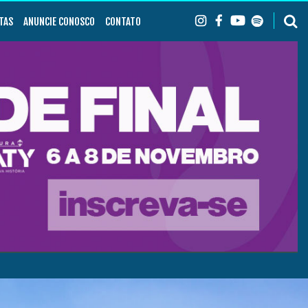
TAS
ANUNCIE CONOSCO
CONTATO