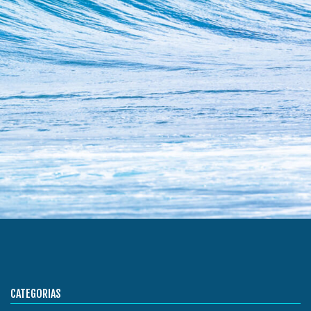
CATEGORIAS