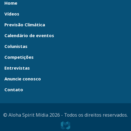
Home
Vídeos
Previsão Climática
Calendário de eventos
Colunistas
Competições
Entrevistas
Anuncie conosco
Contato
© Aloha Spirit Mídia 2026
-
Todos os direitos reservados.