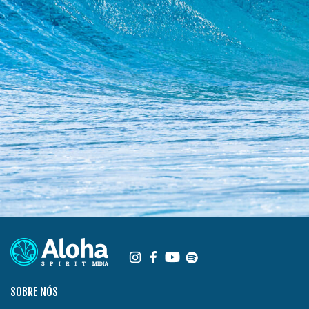
SOBRE NÓS