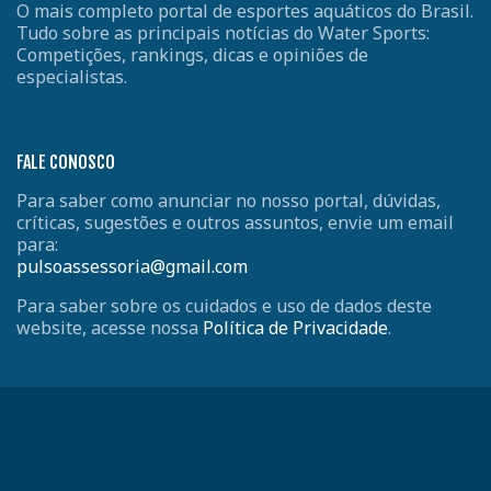
O mais completo portal de esportes aquáticos do Brasil.
Tudo sobre as principais notícias do Water Sports:
Competições, rankings, dicas e opiniões de
especialistas.
FALE CONOSCO
Para saber como anunciar no nosso portal, dúvidas,
críticas, sugestões e outros assuntos, envie um email
para:
pulsoassessoria@gmail.com
Para saber sobre os cuidados e uso de dados deste
website, acesse nossa
Política de Privacidade
.