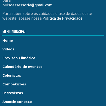
para:
pulsoassessoria@gmail.com
Para saber sobre os cuidados e uso de dados deste
website, acesse nossa
Política de Privacidade
.
MENU PRINCIPAL
Home
Vídeos
Previsão Climática
Calendário de eventos
Colunistas
Competições
Entrevistas
Anuncie conosco