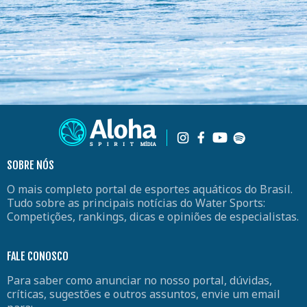
SOBRE NÓS
O mais completo portal de esportes aquáticos do Brasil.
Tudo sobre as principais notícias do Water Sports:
Competições, rankings, dicas e opiniões de especialistas.
FALE CONOSCO
Para saber como anunciar no nosso portal, dúvidas,
críticas, sugestões e outros assuntos, envie um email