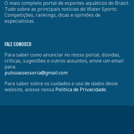
O mais completo portal de esportes aquáticos do Brasil.
Tudo sobre as principais notícias do Water Sports:
Competições, rankings, dicas e opiniões de
especialistas.
FALE CONOSCO
Para saber como anunciar no nosso portal, dúvidas,
críticas, sugestões e outros assuntos, envie um email
para:
pulsoassessoria@gmail.com
Para saber sobre os cuidados e uso de dados deste
website, acesse nossa
Política de Privacidade
.