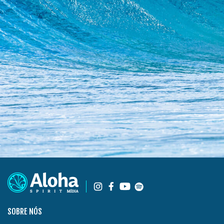
SOBRE NÓS