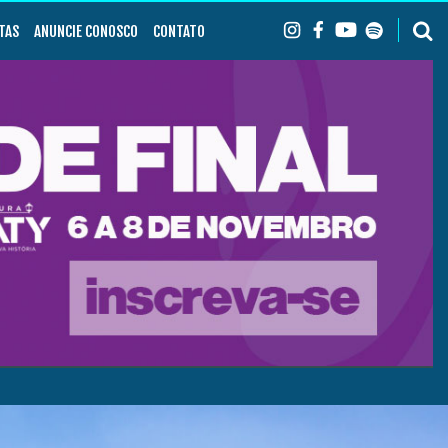
TAS
ANUNCIE CONOSCO
CONTATO