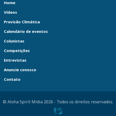
Home
Vídeos
Previsão Climática
Calendário de eventos
Colunistas
Competições
Entrevistas
Anuncie conosco
Contato
© Aloha Spirit Mídia 2026
-
Todos os direitos reservados.