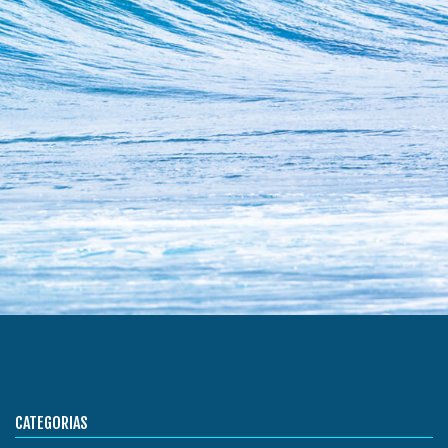
CATEGORIAS