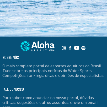
SOBRE NÓS
O mais completo portal de esportes aquáticos do Brasil.
Tudo sobre as principais notícias do Water Sports:
Competições, rankings, dicas e opiniões de especialistas.
FALE CONOSCO
Para saber como anunciar no nosso portal, dúvidas,
críticas, sugestões e outros assuntos, envie um email