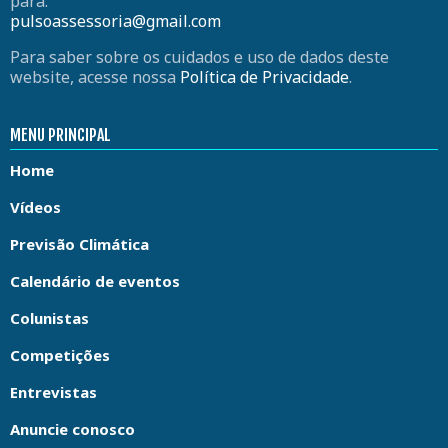
para:
pulsoassessoria@gmail.com
Para saber sobre os cuidados e uso de dados deste
website, acesse nossa
Política de Privacidade
.
MENU PRINCIPAL
Home
Vídeos
Previsão Climática
Calendário de eventos
Colunistas
Competições
Entrevistas
Anuncie conosco