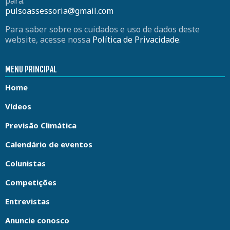
para:
pulsoassessoria@gmail.com
Para saber sobre os cuidados e uso de dados deste
website, acesse nossa
Política de Privacidade
.
MENU PRINCIPAL
Home
Vídeos
Previsão Climática
Calendário de eventos
Colunistas
Competições
Entrevistas
Anuncie conosco