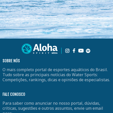
SOBRE NÓS
O mais completo portal de esportes aquáticos do Brasil.
Tudo sobre as principais notícias do Water Sports:
Competições, rankings, dicas e opiniões de especialistas.
FALE CONOSCO
Para saber como anunciar no nosso portal, dúvidas,
críticas, sugestões e outros assuntos, envie um email