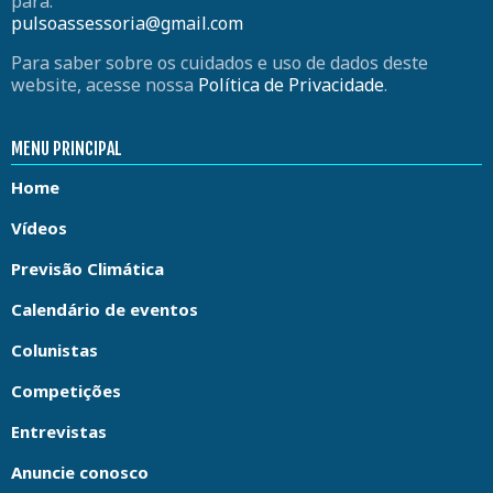
para:
pulsoassessoria@gmail.com
Para saber sobre os cuidados e uso de dados deste
website, acesse nossa
Política de Privacidade
.
MENU PRINCIPAL
Home
Vídeos
Previsão Climática
Calendário de eventos
Colunistas
Competições
Entrevistas
Anuncie conosco