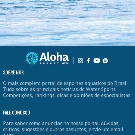
SOBRE NÓS
O mais completo portal de esportes aquáticos do Brasil.
Tudo sobre as principais notícias do Water Sports:
Competições, rankings, dicas e opiniões de especialistas.
FALE CONOSCO
Para saber como anunciar no nosso portal, dúvidas,
críticas, sugestões e outros assuntos, envie um email