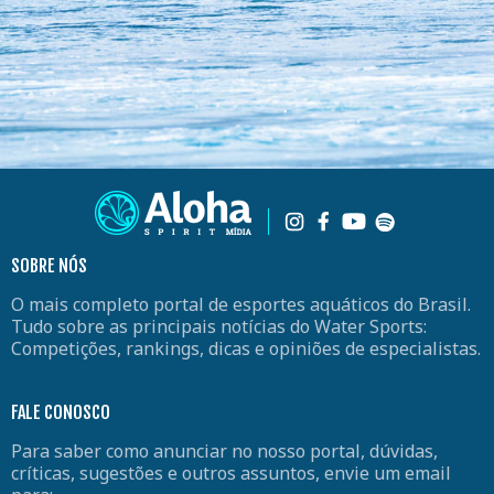
SOBRE NÓS
O mais completo portal de esportes aquáticos do Brasil.
Tudo sobre as principais notícias do Water Sports:
Competições, rankings, dicas e opiniões de especialistas.
FALE CONOSCO
Para saber como anunciar no nosso portal, dúvidas,
críticas, sugestões e outros assuntos, envie um email