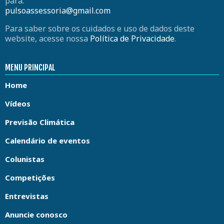
para:
pulsoassessoria@gmail.com
Para saber sobre os cuidados e uso de dados deste
website, acesse nossa
Política de Privacidade
.
MENU PRINCIPAL
Home
Vídeos
Previsão Climática
Calendário de eventos
Colunistas
Competições
Entrevistas
Anuncie conosco