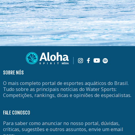
SOBRE NÓS
O mais completo portal de esportes aquáticos do Brasil.
Tudo sobre as principais notícias do Water Sports:
Competições, rankings, dicas e opiniões de especialistas.
FALE CONOSCO
Para saber como anunciar no nosso portal, dúvidas,
críticas, sugestões e outros assuntos, envie um email