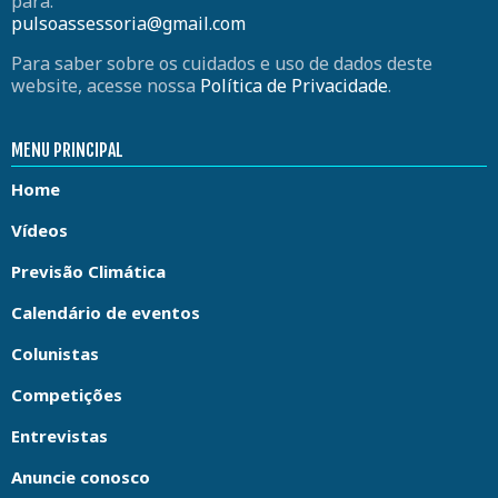
para:
pulsoassessoria@gmail.com
Para saber sobre os cuidados e uso de dados deste
website, acesse nossa
Política de Privacidade
.
MENU PRINCIPAL
Home
Vídeos
Previsão Climática
Calendário de eventos
Colunistas
Competições
Entrevistas
Anuncie conosco