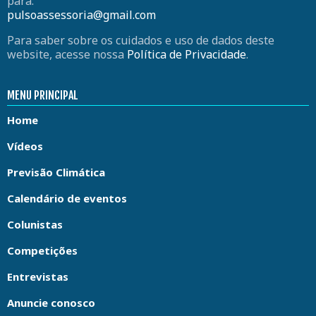
para:
pulsoassessoria@gmail.com
Para saber sobre os cuidados e uso de dados deste
website, acesse nossa
Política de Privacidade
.
MENU PRINCIPAL
Home
Vídeos
Previsão Climática
Calendário de eventos
Colunistas
Competições
Entrevistas
Anuncie conosco