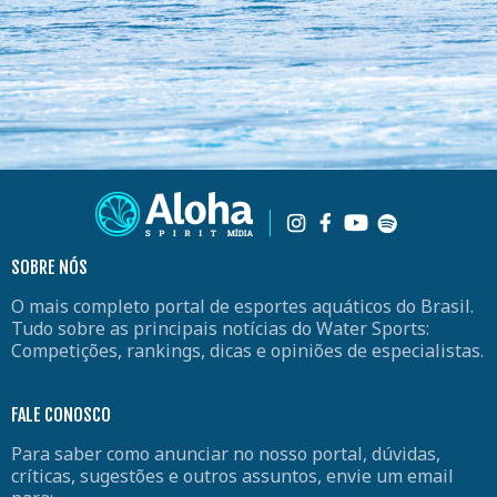
SOBRE NÓS
O mais completo portal de esportes aquáticos do Brasil.
Tudo sobre as principais notícias do Water Sports:
Competições, rankings, dicas e opiniões de especialistas.
FALE CONOSCO
Para saber como anunciar no nosso portal, dúvidas,
críticas, sugestões e outros assuntos, envie um email