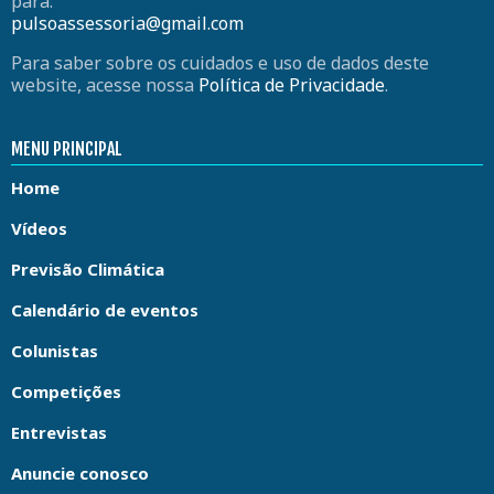
para:
pulsoassessoria@gmail.com
Para saber sobre os cuidados e uso de dados deste
website, acesse nossa
Política de Privacidade
.
MENU PRINCIPAL
Home
Vídeos
Previsão Climática
Calendário de eventos
Colunistas
Competições
Entrevistas
Anuncie conosco