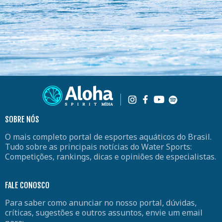
SOBRE NÓS
O mais completo portal de esportes aquáticos do Brasil.
Tudo sobre as principais notícias do Water Sports:
Competições, rankings, dicas e opiniões de especialistas.
FALE CONOSCO
Para saber como anunciar no nosso portal, dúvidas,
críticas, sugestões e outros assuntos, envie um email